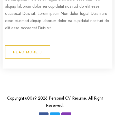
aliquip laborum dolor ea cupidatat nostrud do elit esse
occaecat Duis sit. Lorem ipsum Non dolor fugiat Duis irure
esse eiusmod aliquip laborum dolor ea cupidatat nostrud do
elit esse occaecat Duis sit.
READ MORE
Copyright u00a9 2026 Personal CV Resume. All Right
Reserved.